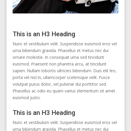
This is an H3 Heading
Nunc et vestibulum velit. Suspendisse euismod eros vel
urna bibendum gravida. Phasellus et metus nec dui
ornare molestie. In consequat urna sed tincidunt
euismod. Praesent non pharetra arcu, at tincidunt
sapien. Nullam lobortis ultricies bibendum. Duis elit leo,
porta vel nisl in, ullamcorper scelerisque velit. Fusce
volutpat purus dolor, vel pulvinar dui porttitor sed.
Phasellus ac odio eu quam varius elementum sit amet
euismod justo.
This is an H3 Heading
Nunc et vestibulum velit. Suspendisse euismod eros vel
urna bibendum gravida. Phasellus et metus nec dui